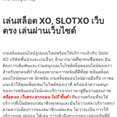
เล่นสล็อต XO, SLOTXO เว็บ
ตรง เล่นผ่านเว็บไซต์
เกมสล็อตออนไลน์รูปแบบใหม่พร้อมให้บริการแล้วกับ Slots
XO บริษัทชั้นนำและเกมอื่นๆ อีกมากมายที่ทุกคนชื่นชอบ ฉัน
ต้องการเดิมพันและร่วมสนุกบนเว็บไซต์สล็อตออนไลน์ของเรา
สำหรับทุกคนที่กำลังมองหาเกมการพนันที่ดีที่สุด พนันสล็อต
ออนไลน์คุณภาพ นักพนัน เกมสล็อตออนไลน์ผ่านมือถือ เราขอ
แนะนำให้คุณเยี่ยมชมเว็บไซต์ของเราที่ พร้อมนำความสนุก
ของการพนันออนไลน์และบริการจากเรามาสู่ทีมงานคุณภาพ
สล็อต xo เว็บตรง ฝากถอน ไม่มี ขั้นต่ำ
ทีมงานพร้อมที่จะให้
บริการที่เป็นมิตรแก่สมาชิกทุกคนและมั่นใจว่าแต่ละบริการตรง
ตามความต้องการของสมาชิกแต่ละคน ไม่ว่าจะเป็น การให้
บริการเกม slotxo ให้เล่น การเข้าถึงธุรกรรมการฝากเงินที่มี