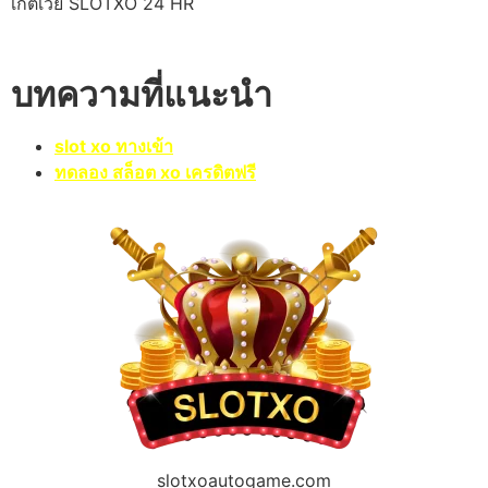
เกตเวย์ SLOTXO 24 HR
บทความที่แนะนำ
slot xo ทางเข้า
ทดลอง สล็อต xo เครดิตฟรี
slotxoautogame.com